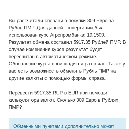
Вы рассчитали операцию покупки 309 Евро за
Рубль ПМР. Для данной конвертации был
использован курс Агропромбанка: 19.1500.
Результат обмена составил 5917.35 Рублей ПМР. В
случае изменения курса результат будет
пересчитан в автоматическом режиме.
Обновление курса производится раз в час. Также у
вас есть возможность обменять Рубль ПМР на
другие валюты с помощью формы справа.
Перевести 5917.35 RUP в EUR при помощи
калькулятора валют. Сколько 309 Евро в Рублях
ПМР?
Обменными пунктами дополнительно может