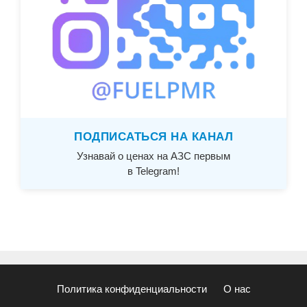
ПОДПИСАТЬСЯ НА КАНАЛ
Узнавай о ценах на АЗС первым
в Telegram!
Политика конфиденциальности
О нас