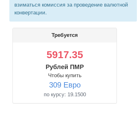
взиматься комиссия за проведение валютной
конвертации.
Требуется
5917.35
Рублей ПМР
Чтобы купить
309 Евро
по курсу:
19.1500