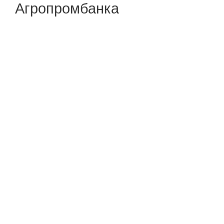
Агропромбанка