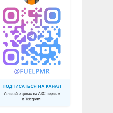
ПОДПИСАТЬСЯ НА КАНАЛ
Узнавай о ценах на АЗС первым
в Telegram!