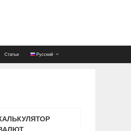
Статьи
Русский
КАЛЬКУЛЯТОР
ВАЛЮТ