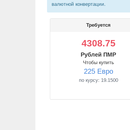
валютной конвертации.
Требуется
4308.75
Рублей ПМР
Чтобы купить
225 Евро
по курсу:
19.1500