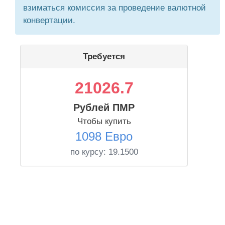
взиматься комиссия за проведение валютной
конвертации.
Требуется
21026.7
Рублей ПМР
Чтобы купить
1098 Евро
по курсу:
19.1500